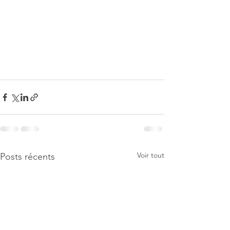
Voir tout
Posts récents