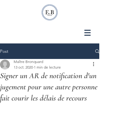
Post
Maître Bronquard
13 oct. 2020
1 min de lecture
Signer un AR de notification d'un
jugement pour une autre personne
fait courir les délais de recours